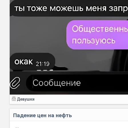
Девушки
Падение цен на нефть