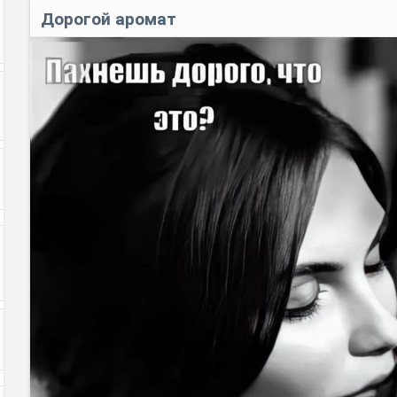
Дорогой аромат