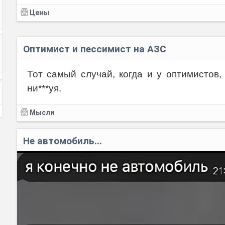
Цены
Оптимист и пессимист на АЗС
Тот самый случай, когда и у оптимистов,
ни***уя.
Мысли
Не автомобиль...