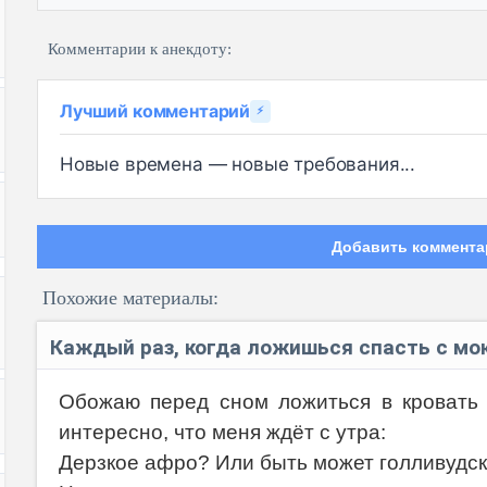
Комментарии к анекдоту:
Лучший комментарий
⚡
Новые времена — новые требования...
Добавить коммента
Похожие материалы:
Каждый раз, когда ложишься спасть с мо
Обожаю перед сном ложиться в кровать 
интересно, что меня ждёт с утра:
Код:
Дерзкое афро? Или быть может голливудс