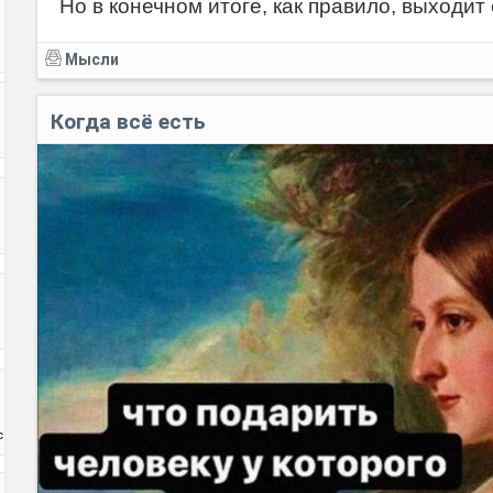
Но в конечном итоге, как правило, выходит 
Мысли
Когда всё есть
с