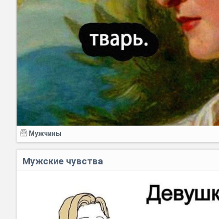
Мужчины
Мужские чувства