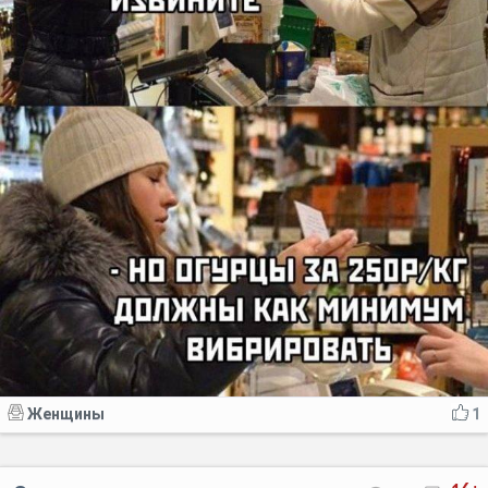
Женщины
1