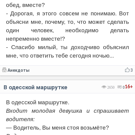
обед, вместе?
- Дорогая, я этого совсем не понимаю. Вот
объясни мне, почему, то, что может сделать
один человек, необходимо делать
непременно вместе!?
- Спасибо милый, ты доходчиво объяснил
мне, что ответить тебе сегодня ночью...
Анекдоты
3
В одесской маршрутке
16+
2650
0
В одесской маршрутке.
Входит молодая девушка и спрашивает
водителя:
— Водитель, Вы меня стоя возьмёте?