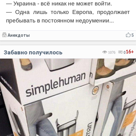
— Украина - всё никак не может войти.
— Одна лишь только Европа, продолжает
пребывать в постоянном недоумении...
Анекдоты
5
Забавно получилось
16+
1076
0