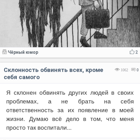
Чёрный юмор
2
Склонность обвинять всех, кроме
1062
0
себя самого
Я склонен обвинять других людей в своих
проблемах, а не брать на себя
ответственность за их появление в моей
жизни. Думаю всё дело в том, что меня
просто так воспитали...