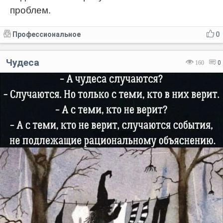
проблем.
Профессиональное
0
Чудеса
160
0