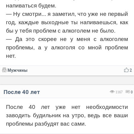
напиваться будем.
— Ну смотри... я заметил, что уже не первый
год, каждые выходные ты напиваешься, как
бы у тебя проблем с алкоголем не было.
— Да это скорее не у меня с алкоголем
проблемы, а у алкоголя со мной проблем
нет.
Мужчины
2
После 40 лет
1167
0
После 40 лет уже нет необходимости
заводить будильник на утро, ведь все ваши
проблемы разбудят вас сами.