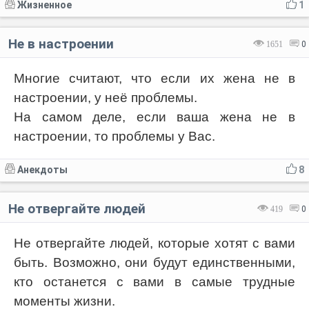
Жизненное
1
Не в настроении
1651
0
Многие считают, что если их жена не в
настроении, у неё проблемы.
На самом деле, если ваша жена не в
настроении, то проблемы у Вас.
Анекдоты
8
Не отвергайте людей
419
0
Не отвергайте людей, которые хотят с вами
быть. Возможно, они будут единственными,
кто останется с вами в самые трудные
моменты жизни.