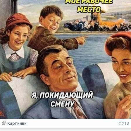
Картинки
13