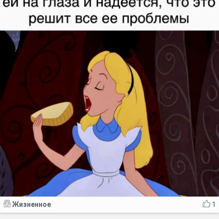
Жизненное
1