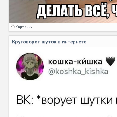
Картинки
Круговорот шуток в интернете