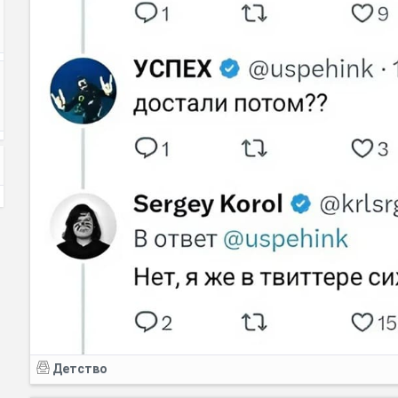
Детство