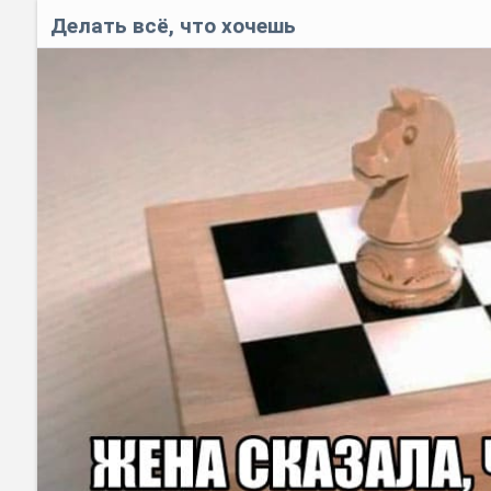
Делать всё, что хочешь