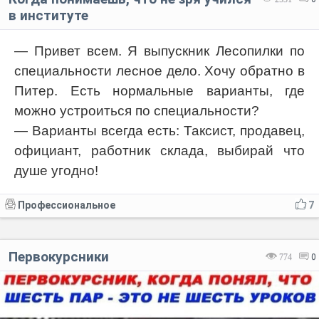
в институте
— Привет всем. Я выпускник Лесопилки по
специальности лесное дело. Хочу обратно в
Питер. Есть нормальные варианты, где
можно устроиться по специальности?
— Варианты всегда есть: Таксист, продавец,
официант, работник склада, выбирай что
душе угодно!
Профессиональное
7
Первокурсники
774
0