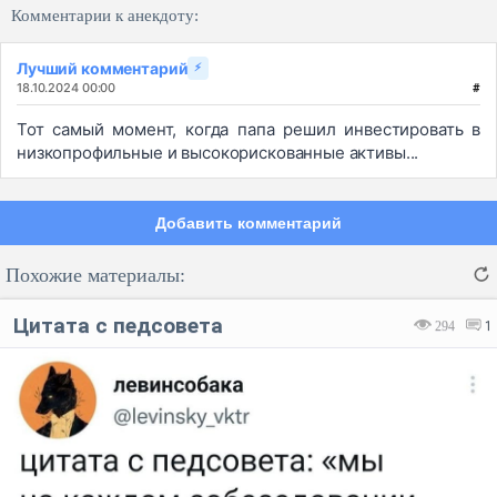
Комментарии к анекдоту:
Лучший комментарий
⚡
18.10.2024 00:00
#
Тот самый момент, когда папа решил инвестировать в
низкопрофильные и высокорискованные активы...
Добавить комментарий
Похожие материалы:
Цитата с педсовета
294
1
Код:
Отмена
Отправить