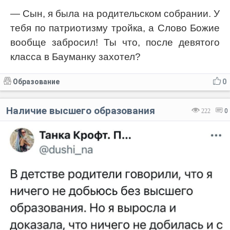
— Сын, я была на родительском собрании. У
тебя по патриотизму тройка, а Слово Божие
вообще забросил! Ты что, после девятого
класса в Бауманку захотел?
Образование
0
Наличие высшего образования
222
0