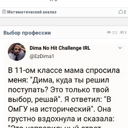
Математический анализ
2
Выбор профессии
572
1