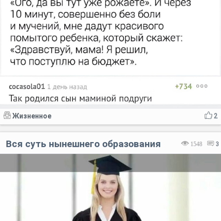
Жизненное
2
Вся суть нынешнего образования
1548
3