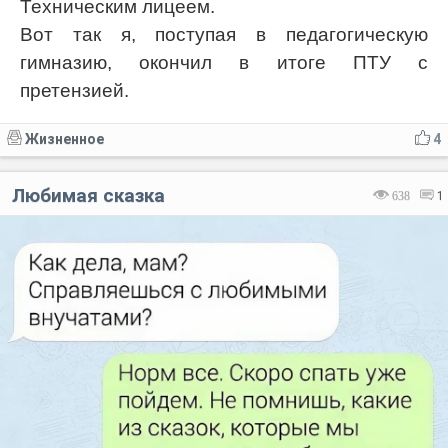
Техническим лицеем.
Вот так я, поступая в педагогическую
гимназию, окончил в итоге ПТУ с
претензией.
Жизненное
4
Любимая сказка
638
1