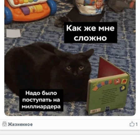
Жизненное
1