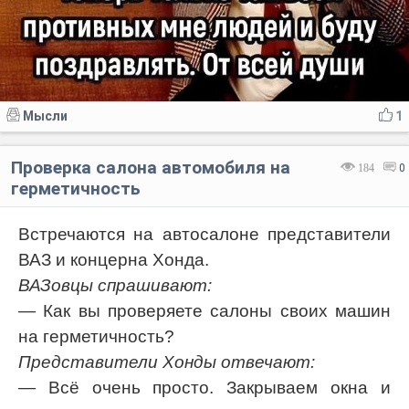
Мысли
1
Проверка салона автомобиля на
184
0
герметичность
Встречаются на автосалоне представители
ВАЗ и концерна Хонда.
ВАЗовцы спрашивают:
— Как вы проверяете салоны своих машин
на герметичность?
Представители Хонды отвечают:
— Всё очень просто. Закрываем окна и