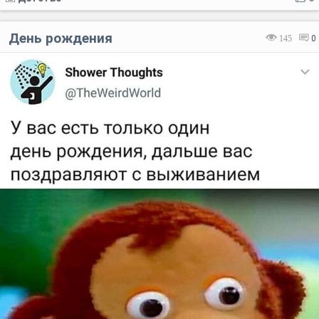
День рождения
145
0