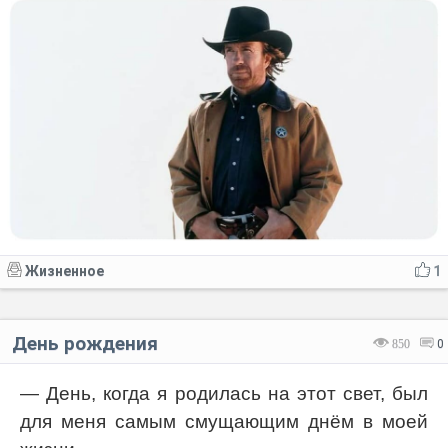
Жизненное
1
День рождения
850
0
— День, когда я родилась на этот свет, был
для меня самым смущающим днём в моей