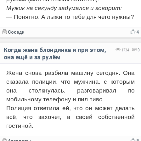
Мужик на секунду задумался и говорит:
— Понятно. А лыжи то тебе для чего нужны?
Соседи
4
Когда жена блондинка и при этом,
1734
0
она ещё и за рулём
Жена снова разбила машину сегодня. Она
сказала полиции, что мужчина, с которым
она столкнулась, разговаривал по
мобильному телефону и пил пиво.
Полиция ответила ей, что он может делать
всё, что захочет, в своей собственной
гостиной.