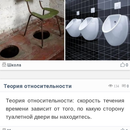
Школа
0
Теория относительности
134
0
Теория относительности: скорость течения
времени зависит от того, по какую сторону
туалетной двери вы находитесь.