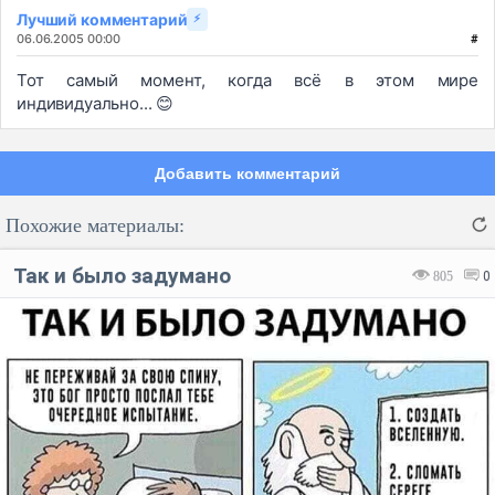
Лучший комментарий
⚡
06.06.2005 00:00
#
Тот самый момент, когда всё в этом мире
индивидуально... 😊
Добавить комментарий
Похожие материалы:
Так и было задумано
805
0
Код:
Отмена
Отправить