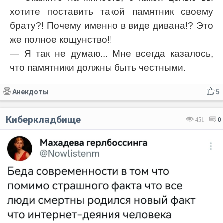
хотите поставить такой памятник своему
брату?! Почему именно в виде дивана!? Это
же полное кощунство!!
— Я так не думаю... Мне всегда казалось,
что памятники должны быть честными.
Анекдоты
5
Киберкладбище
451
0