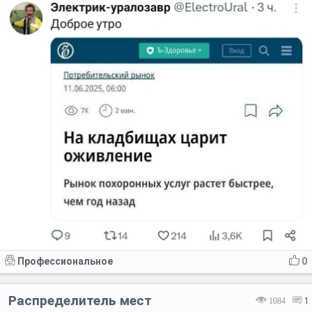
Профессиональное
0
Распределитель мест
1084
1