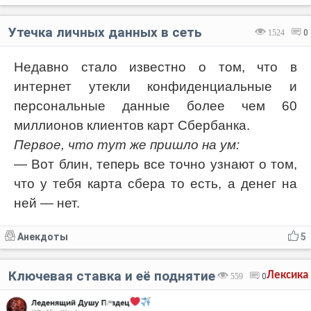
Утечка личных данных в сеть
1524
0
Недавно стало известно о том, что в
интернет утекли конфиденциальные и
персональные данные более чем 60
миллионов клиентов карт Сбербанка.
Первое, что тут же пришло на ум:
— Вот блин, теперь все точно узнают о том,
что у тебя карта сбера то есть, а денег на
ней — нет.
Анекдоты
5
Ключевая ставка и её поднятие
Лексика
559
0