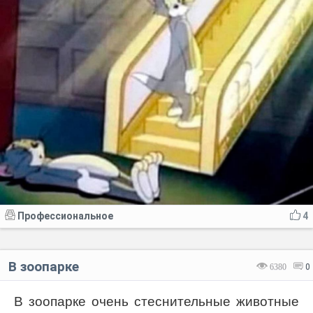
Профессиональное
4
В зоопарке
6380
0
В зоопарке очень стеснительные животные