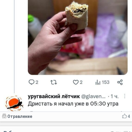
Отравление
4