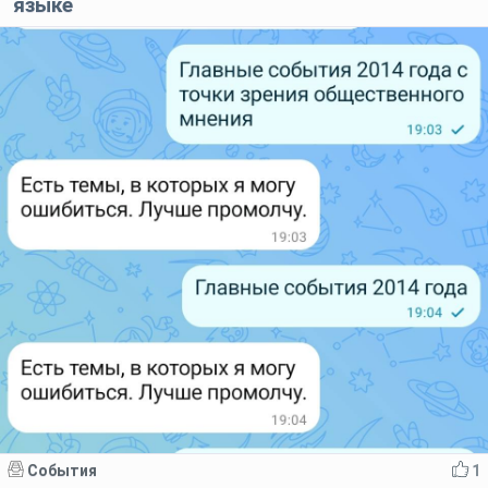
языке
События
1