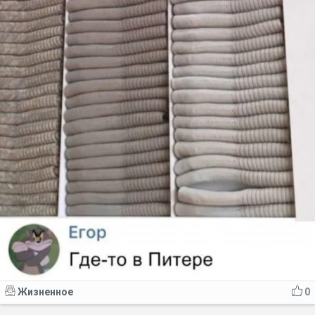
Жизненное
0