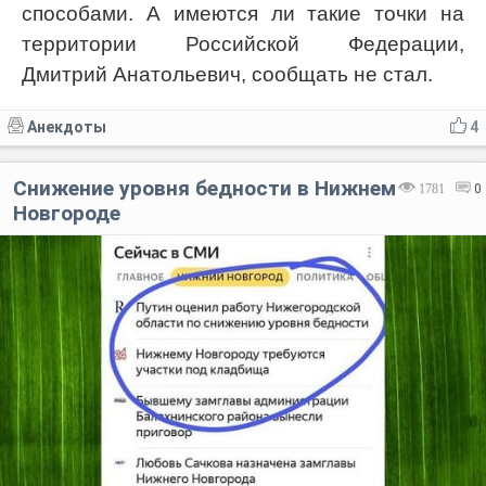
способами. А имеются ли такие точки на
территории Российской Федерации,
Дмитрий Анатольевич, сообщать не стал.
Анекдоты
4
Снижение уровня бедности в Нижнем
1781
0
Новгороде