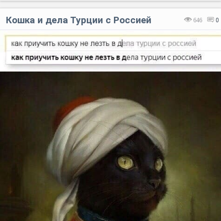
Кошка и дела Турции с Россией
646
0