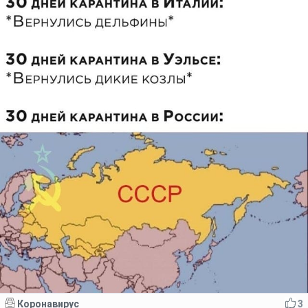
Коронавирус
3