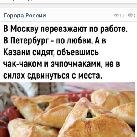
Города России
165
0