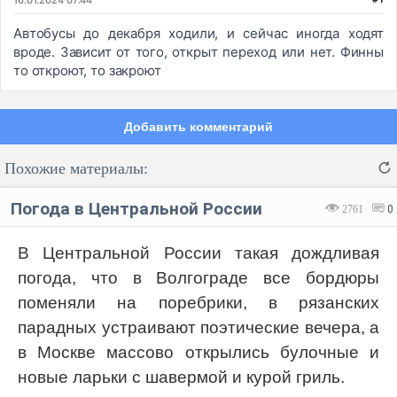
Автобусы до декабря ходили, и сейчас иногда ходят
вроде. Зависит от того, открыт переход или нет. Финны
то откроют, то закроют
Добавить комментарий
Похожие материалы:
Погода в Центральной России
2761
0
В Центральной России такая дождливая
погода, что в Волгограде все бордюры
Код:
Отмена
Отправить
поменяли на поребрики, в рязанских
парадных устраивают поэтические вечера, а
в Москве массово открылись булочные и
новые ларьки с шавермой и курой гриль.