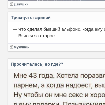
Девушки
Тряхнул стариной
— Что сделал бывший альфонс, когда ему 
— Взялся за старое.
Мужчины
Просчиталась, но где??