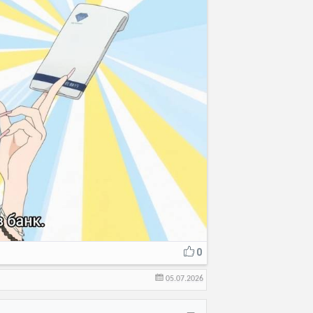
0
05.07.2026