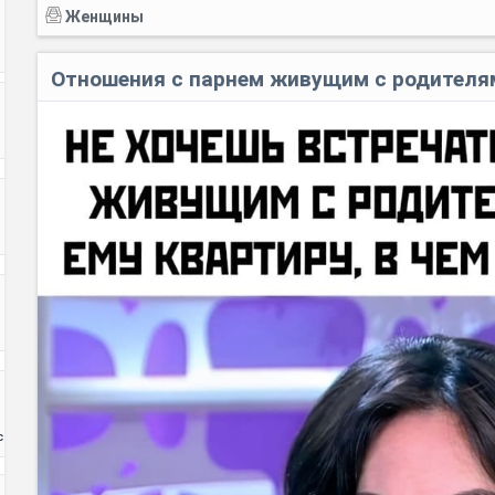
Женщины
Отношения с парнем живущим с родителя
с