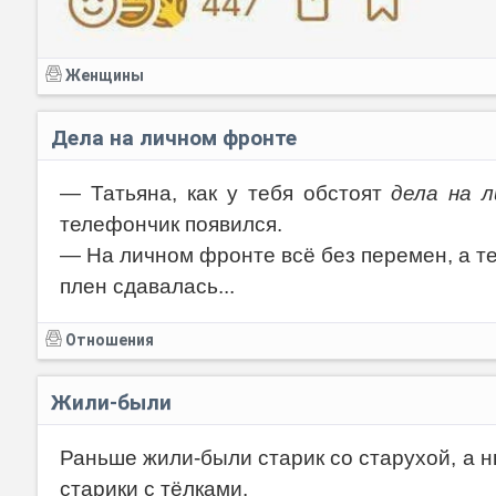
Женщины
Дела на личном фронте
— Татьяна, как у тебя обстоят
дела на 
телефончик появился.
— На личном фронте всё без перемен, а тел
плен сдавалась...
Отношения
Жили-были
Раньше жили-были старик со старухой, а 
старики с тёлками.