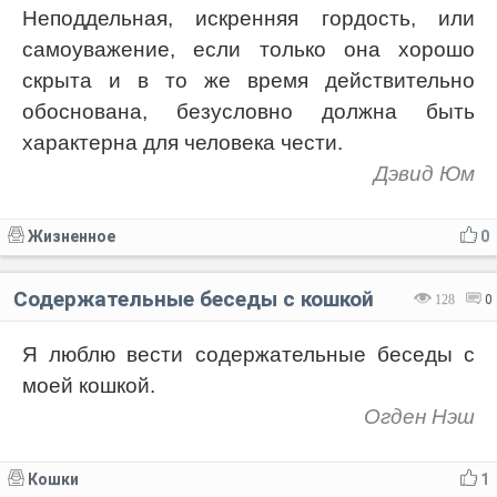
Неподдельная, искренняя гордость, или
самоуважение, если только она хорошо
скрыта и в то же время действительно
обоснована, безусловно должна быть
характерна для человека чести.
Дэвид Юм
Жизненное
0
Содержательные беседы с кошкой
128
0
Я люблю вести содержательные беседы с
моей кошкой.
Огден Нэш
Кошки
1