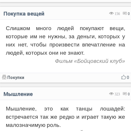
Покупка вещей
156
0
Слишком много людей покупают вещи,
которые им не нужны, за деньги, которых у
них нет, чтобы произвести впечатление на
людей, которых они не знают.
Фильм «Бойцовский клуб»
Покупки
0
Мышление
323
0
Мышление, это как танцы лошадей:
встречается так же редко и играет такую же
малозначимую роль.