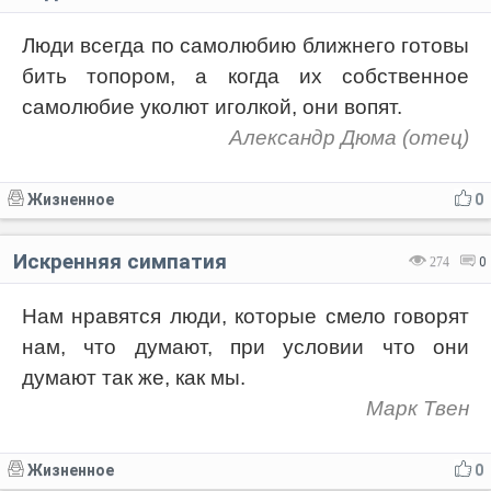
Люди всегда по самолюбию ближнего готовы
бить топором, а когда их собственное
самолюбие уколют иголкой, они вопят.
Александр Дюма (отец)
Жизненное
0
Искренняя симпатия
274
0
Нам нравятся люди, которые смело говорят
нам, что думают, при условии что они
думают так же, как мы.
Марк Твен
Жизненное
0