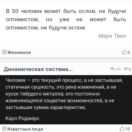
В 50 человек может быть ослом, не будучи
оптимистом, но уже не может быть
оптимистом, не будучи ослом.
Марк Твен
Жизненное
0
Динамическая система...
456
0
Известные люди
10