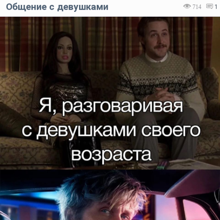
Общение с девушками
714
1