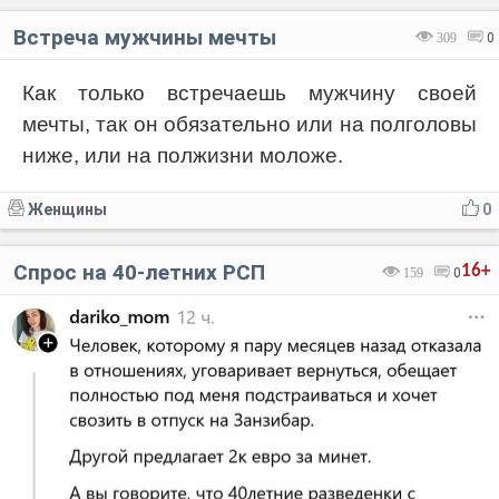
Встреча мужчины мечты
309
0
Как только встречаешь мужчину своей
мечты, так он обязательно или на полголовы
ниже, или на полжизни моложе.
Женщины
0
Спрос на 40-летних РСП
16+
159
0