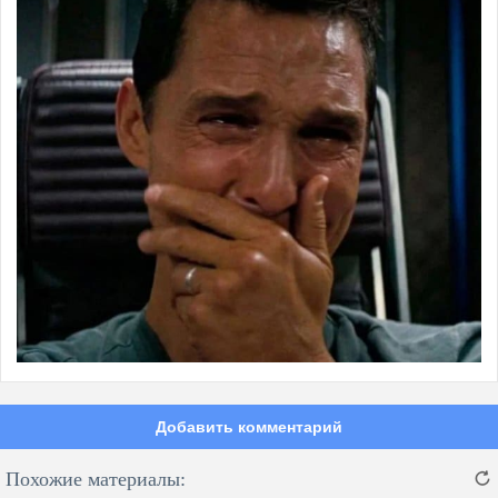
Добавить комментарий
Похожие материалы: