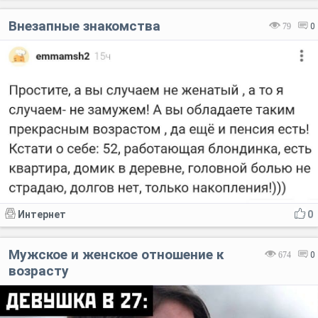
Внезапные знакомства
79
0
Интернет
0
Мужское и женское отношение к
674
0
возрасту