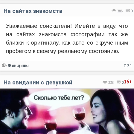
На сайтах знакомств
386
0
Уважаемые соискатели! Имейте в виду, что
на сайтах знакомств фотографии так же
близки к оригиналу, как авто со скрученным
пробегом к своему реальному состоянию.
Женщины
1
На свидании с девушкой
16+
338
0