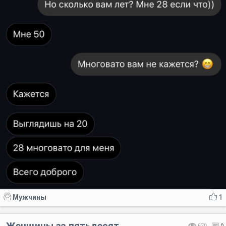
Мужчины
1
Женщины за пятьдесят
670
0