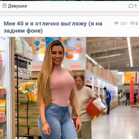
Девушки
1
Мне 40 и я отлично выгляжу (я на
1507
0
заднем фоне)