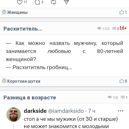
Женщины
1
Расхититель...
16+
1324
0
— Как можно назвать мужчину, который
занимается любовью с 80-летней
женщиной?
— Расхититель гробниц...
Короткие шутки
8
Разница в возрасте
330
1