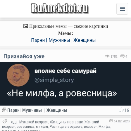
🖼️ Прикольные мемы — свежие картинки
Мемы:
Парни | Мужчины
Женщины
|
Признайся уже
1781
4
Парни | Мужчины
Женщины
16
|
14.02.2023
года
Мужской возраст
Женщины постарше
Женский
,
,
,
возраст
ровесница
милфы
Разница в возрасте
возраст
Милфа
,
,
,
,
,
,