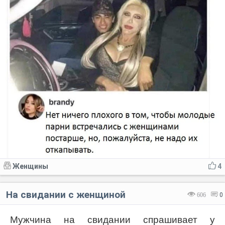
Женщины
4
На свидании с женщиной
606
0
Мужчина на свидании спрашивает у