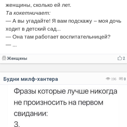
женщины, сколько ей лет.
Та кокетничает:
— А вы угадайте! Я вам подскажу – моя дочь
ходит в детский сад...
— Она там работает воспитательницей?
— ...
Женщины
2
Будни милф-хантера
196
0