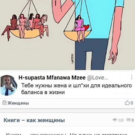
Женщины
0
Книги – как женщины
328
0