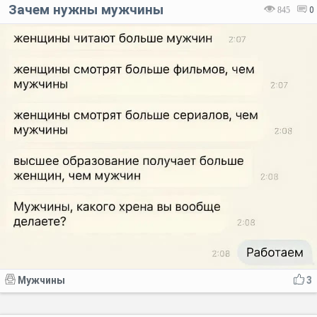
Зачем нужны мужчины
845
0
Мужчины
3