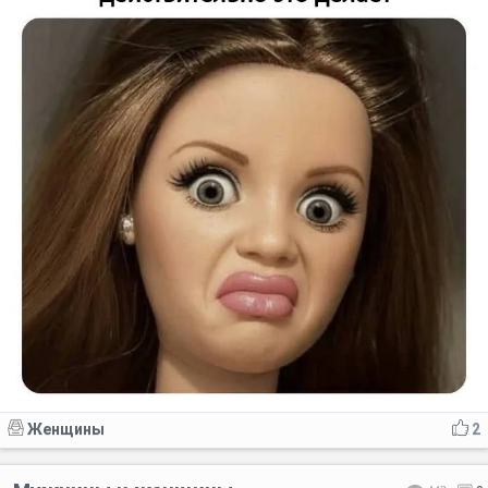
Женщины
2