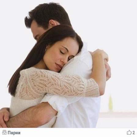
Парни
2