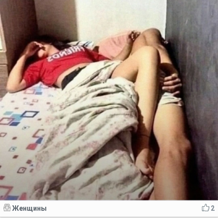
Женщины
2