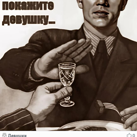
Девушки
0