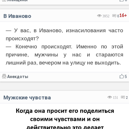
В Иваново
16+
3952
0
— У вас, в Иваново, изнасилования часто
происходят?
— Конечно происходят. Именно по этой
причине, мужчины у нас и стараются
лишний раз, вечером на улицу не выходить.
Анекдоты
5
Мужские чувства
151
2