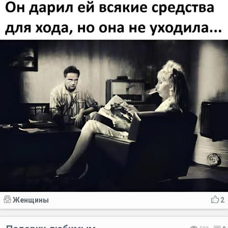
Женщины
2