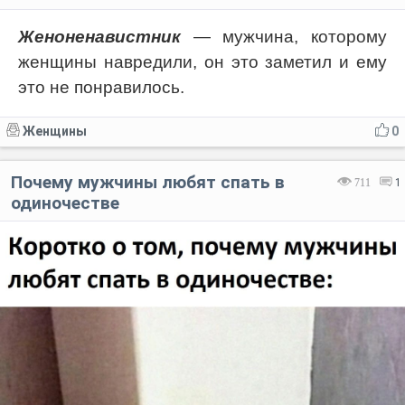
Женоненавистник
— мужчина, которому
женщины навредили, он это заметил и ему
это не понравилось.
Женщины
0
Почему мужчины любят спать в
711
1
одиночестве