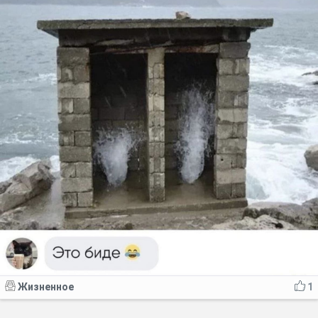
Жизненное
1