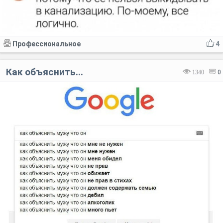
Профессиональное
4
Как объяснить...
1340
0