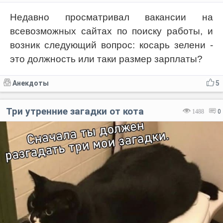
Недавно просматривал вакансии на
всевозможных сайтах по поиску работы, и
возник следующий вопрос: косарь зелени -
это должность или таки размер зарплаты?
Анекдоты
5
Три утренние загадки от кота
1488
0