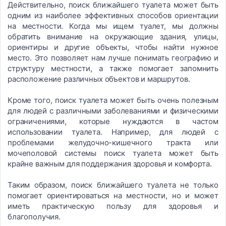
Действительно, поиск ближайшего туалета может быть
одним из наиболее эффективных способов ориентации
на местности. Когда мы ищем туалет, мы должны
обратить внимание на окружающие здания, улицы,
ориентиры и другие объекты, чтобы найти нужное
место. Это позволяет нам лучше понимать географию и
структуру местности, а также помогает запомнить
расположение различных объектов и маршрутов.
Кроме того, поиск туалета может быть очень полезным
для людей с различными заболеваниями и физическими
ограничениями, которые нуждаются в частом
использовании туалета. Например, для людей с
проблемами желудочно-кишечного тракта или
мочеполовой системы поиск туалета может быть
крайне важным для поддержания здоровья и комфорта.
Таким образом, поиск ближайшего туалета не только
помогает ориентироваться на местности, но и может
иметь практическую пользу для здоровья и
благополучия.