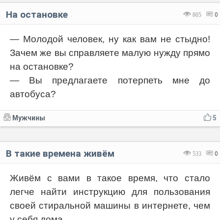
На остановке
805
0
— Молодой человек, ну как вам не стыдно!
Зачем же вы справляете малую нужду прямо
на остановке?
— Вы предлагаете потерпеть мне до
автобуса?
Мужчины
5
В такие времена живём
533
0
Живём с вами в такое время, что стало
легче найти инструкцию для пользования
своей стиральной машины в интернете, чем
у себя дома.