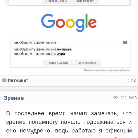
Интернет
2
Зрение
1732
0
В последнее время начал замечать, что
зрение понемногу начало подсаживаться и
оно немудрено, ведь работаю я офисным