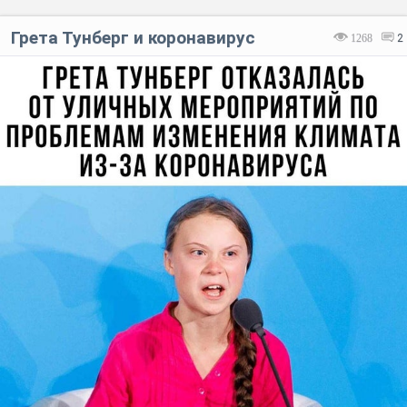
Грета Тунберг и коронавирус
1268
2