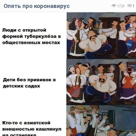
Опять про коронавирус
1726
1