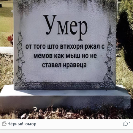
Чёрный юмор
1