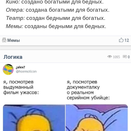
Кино:
создано богатыми для бедных.
Опера:
создана богатыми для богатых.
Театр:
создан бедными для богатых.
Мемы:
созданы бедными для бедных.
Мемы
12
Логика
1095
0