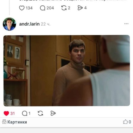
Картинки
0