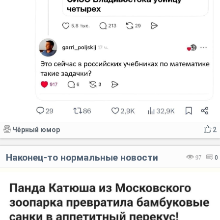
Чёрный юмор
2
Наконец-то нормальные новости
97
0