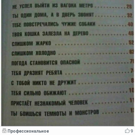
Профессиональное
9