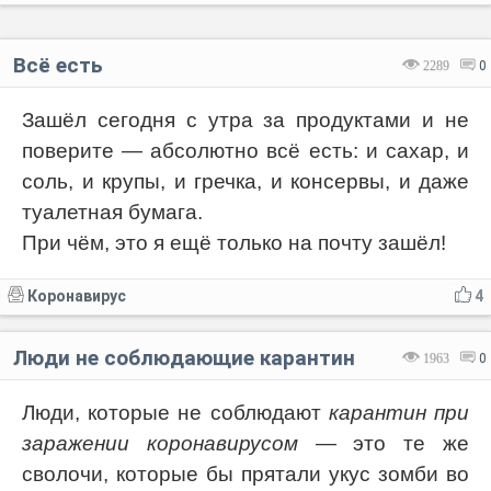
Всё есть
2289
0
Зашёл сегодня с утра за продуктами и не
поверите — абсолютно всё есть: и сахар, и
соль, и крупы, и гречка, и консервы, и даже
туалетная бумага.
При чём, это я ещё только на почту зашёл!
Коронавирус
4
Люди не соблюдающие карантин
1963
0
Люди, которые не соблюдают
карантин при
заражении коронавирусом
— это те же
сволочи, которые бы прятали укус зомби во