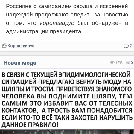
Россияне с замиранием сердца и искренней
надеждой продолжают следить за новостью
о том, что
коронавирус
был обнаружен в
администрации президента.
Коронавирус
2
Новая мода
1735
0