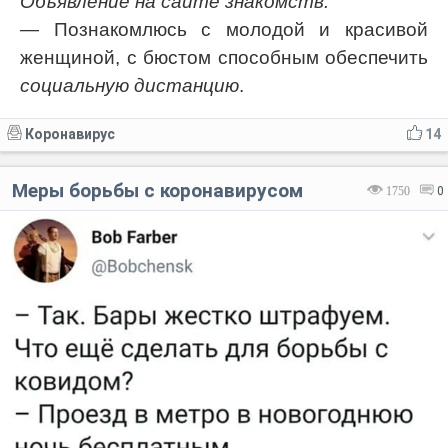
Объявление на сайте знакомств:
— Познакомлюсь с молодой и красивой
женщиной, с бюстом способным обеспечить
социальную дистанцию
.
Коронавирус
14
Меры борьбы с коронавирусом
1750
0