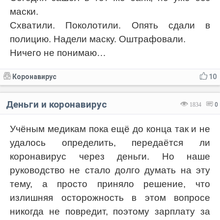
маски.
Схватили. Поколотили. Опять сдали в
полицию. Надели маску. Оштрафовали.
Ничего не понимаю…
Коронавирус
10
Деньги и коронавирус
1834
0
Учёным медикам пока ещё до конца так и не
удалось определить, передаётся ли
коронавирус через деньги. Но наше
руководство не стало долго думать на эту
тему, а просто приняло решение, что
излишняя осторожность в этом вопросе
никогда не повредит, поэтому зарплату за