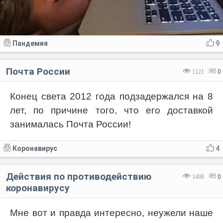
Пандемия
9
Почта России
1121
0
Конец света 2012 года подзадержался на 8
лет, по причине того, что его доставкой
занималась Почта России!
Коронавирус
4
Действия по противодействию
1498
0
коронавирусу
Мне вот и правда интересно, неужели наше