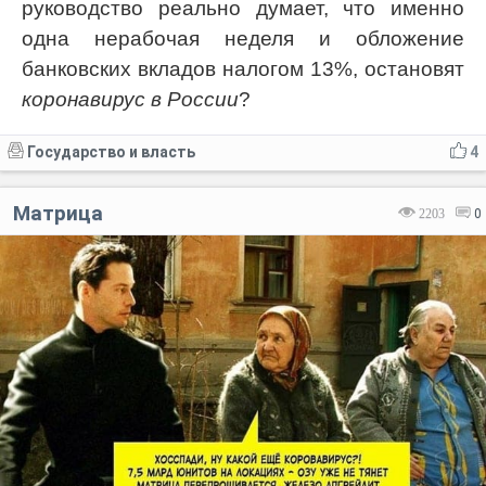
руководство реально думает, что именно
одна нерабочая неделя и обложение
банковских вкладов налогом 13%, остановят
коронавирус в России
?
Государство и власть
4
Матрица
2203
0