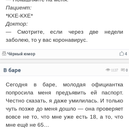
Пациент:
*КХЕ-КХЕ*
Доктор:
— Смотрите, если через две недели
заболею, то у вас коронавирус.
Чёрный юмор
4
В баре
1137
0
Сегодня в баре, молодая официантка
попросила меня предъявить ей паспорт.
Честно сказать, я даже умилилась. И только
чуть позже до меня дошло — она проверяет
вовсе не то, что мне уже есть 18, а то, что
мне ещё не 65…