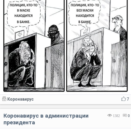
Коронавирус
7
Коронавирус в администрации
1382
0
президента