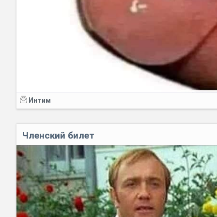
Интим
Членский билет