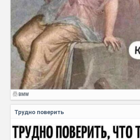
BMW
Трудно поверить