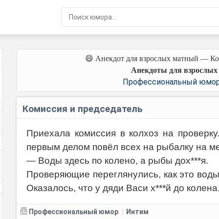
😄 Анекдот для взрослых матный — Ко
Анекдоты для взрослых
Профессиональный юмо
Комиссия и председатель
Приехала комиссия в колхоз на проверку
первым делом повёл всех на рыбалку на ме
— Воды здесь по колено, а рыбы дох***я.
Проверяющие переглянулись, как это воды 
Оказалось, что у дяди Васи х***й до колена
Профессиональный юмор
Интим
|