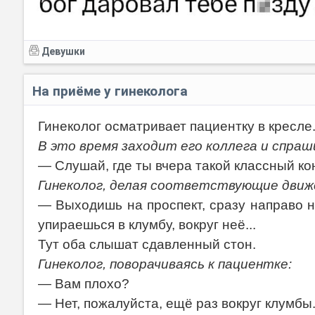
Девушки
На приёме у гинеколога
Гинеколог осматривает пациентку в кресле
В это время заходит его коллега и спра
— Слушай, где ты вчера такой классный ко
Гинеколог, делая соответствующие движе
— Выходишь на проспект, сразу направо н
упираешься в клумбу, вокруг неё...
Тут оба слышат сдавленный стон.
Гинеколог, поворачиваясь к пациентке:
— Вам плохо?
— Нет, пожалуйста, ещё раз вокруг клумбы