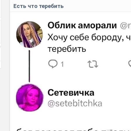
Есть что теребить