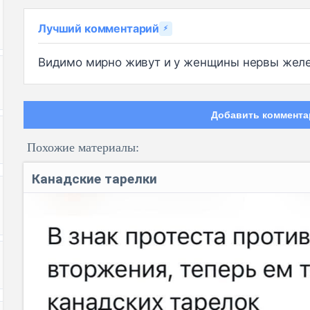
Лучший комментарий
⚡
Видимо мирно живут и у женщины нервы желе
Добавить коммента
Похожие материалы:
Канадские тарелки
Код: