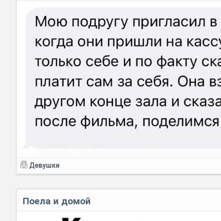
Девушки
Поела и домой