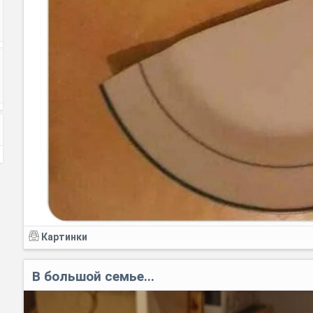
Картинки
В большой семье...