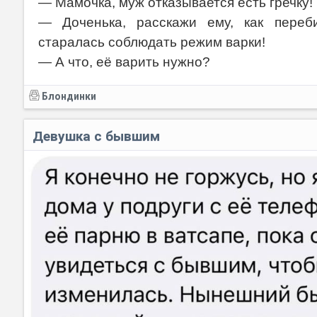
— Мамочка, муж отказывается есть гречку!
— Доченька, расскажи ему, как переб
старалась соблюдать режим варки!
— А что, её варить нужно?
Блондинки
Девушка с бывшим