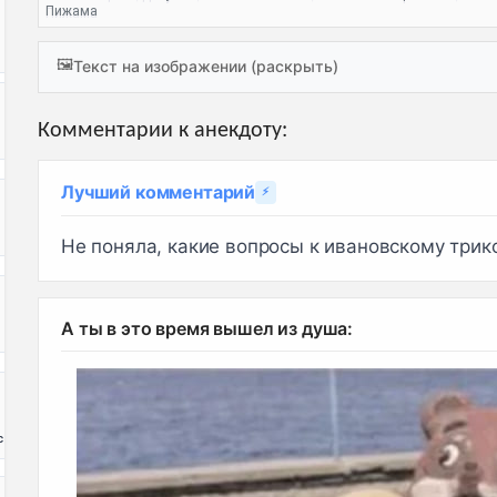
Пижама
🖼️
Текст на изображении (раскрыть)
Комментарии к анекдоту:
Лучший комментарий
⚡
Не поняла, какие вопросы к ивановскому трик
А ты в это время вышел из душа:
с