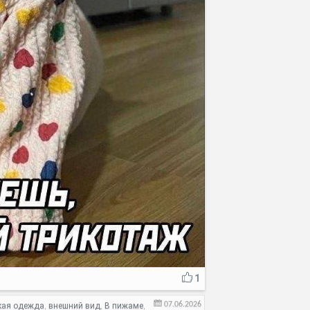
1
07.06.2026
кая одежда
внешний вид
В пижаме
,
,
,