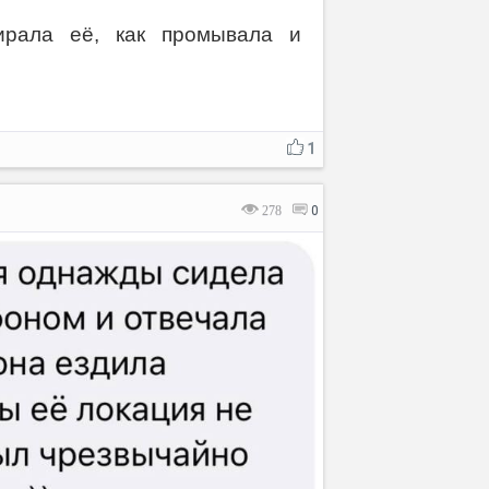
ирала её, как промывала и
1
278
0