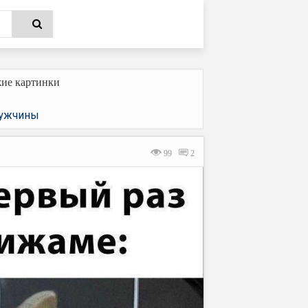
ие картинки
ужчины
99
2