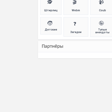
🕵️
🎬
📹
Штирлиц
Webm
Coub
🧒
🤪
❓
Детские
Тупые
Загадки
анекдоты
Партнёры