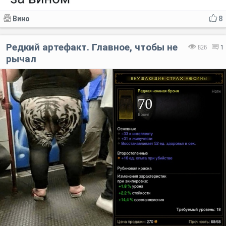
Вино
8
Редкий артефакт. Главное, чтобы не
826
1
рычал