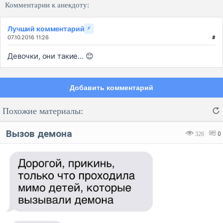
Комментарии к анекдоту:
Лучший комментарий
⚡
07.10.2016 11:26
#
Девочки, они такие... 😊
Добавить комментарий
Похожие материалы:
Вызов демона
326
0
Код:
Отмена
Отправить