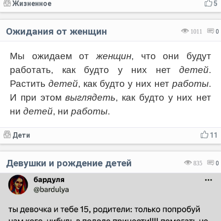
Жизненное
5
Ожидания от женщин
1011
0
Мы ожидаем от
женщин
, что они будут
работать, как будто у них нет
детей
.
Растить
детей
, как будто у них нет
работы
.
И при этом
выглядеть
, как будто у них нет
ни
детей
, ни
работы
.
Дети
11
Девушки и рождение детей
835
0