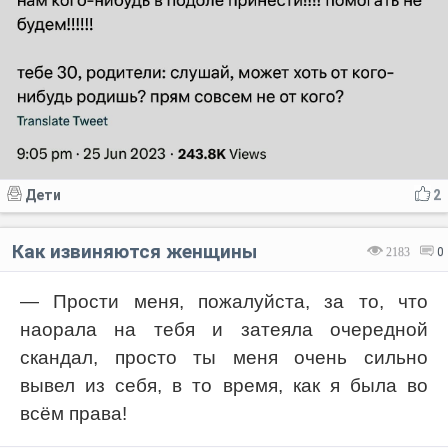
Дети
2
Как извиняются женщины
2183
0
— Прости меня, пожалуйста, за то, что
наорала на тебя и затеяла очередной
скандал, просто ты меня очень сильно
вывел из себя, в то время, как я была во
всём права!