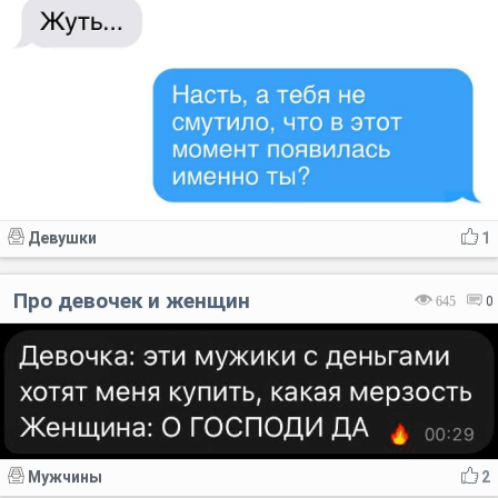
Девушки
1
Про девочек и женщин
645
0
Мужчины
2