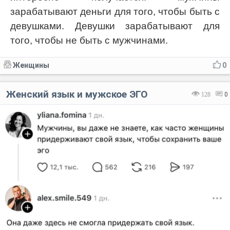
зарабатывают деньги для того, чтобы быть с
девушками. Девушки зарабатывают для
того, чтобы не быть с мужчинами.
Женщины
0
Женский язык и мужское ЭГО
128
0