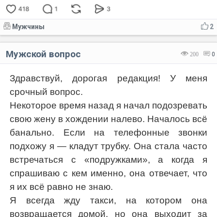
Мужчины
2
Мужской вопрос
200
0
Здравствуй, дорогая редакция! У меня
срочный вопрос.
Некоторое время назад я начал подозревать
свою жену в хождении налево. Началось всё
банально. Если на телефонные звонки
подхожу я — кладут трубку. Она стала часто
встречаться с «подружками», а когда я
спрашиваю с кем именно, она отвечает, что
я их всё равно не знаю.
Я всегда жду такси, на котором она
возвращается домой, но она выходит за