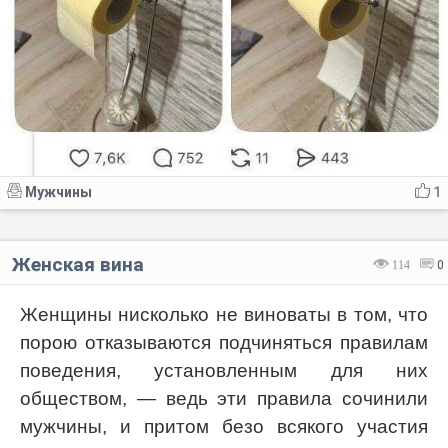
Мужчины
1
Женская вина
114
0
Женщины нисколько не виноваты в том, что
порою отказываются подчиняться правилам
поведения, установленным для них
обществом, — ведь эти правила сочинили
мужчины, и притом безо всякого участия