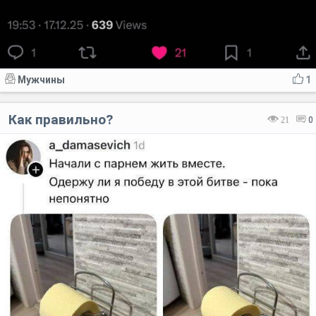
Мужчины
1
Как правильно?
21
0