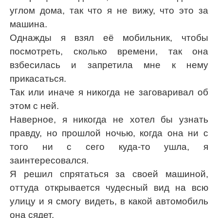
углом дома, так что я не вижу, что это за
машина.
Однажды я взял её мобильник, чтобы
посмотреть, сколько времени, так она
взбесилась и запретила мне к нему
прикасаться.
Так или иначе я никогда не заговаривал об
этом с ней.
Наверное, я никогда не хотел бы узнать
правду, но прошлой ночью, когда она ни с
того ни с сего куда-то ушла, я
заинтересовался.
Я решил спрятаться за своей машиной,
оттуда открывается чудесный вид на всю
улицу и я смогу видеть, в какой автомобиль
она сядет.