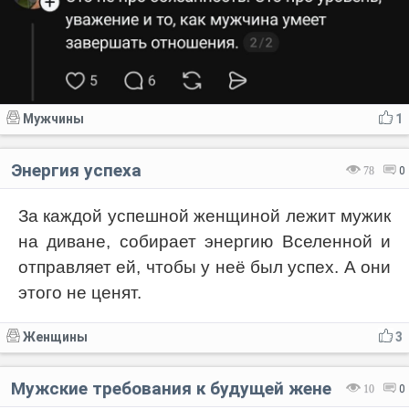
Мужчины
1
Энергия успеха
78
0
За каждой успешной женщиной лежит мужик
на диване, собирает энергию Вселенной и
отправляет ей, чтобы у неё был успех. А они
этого не ценят.
Женщины
3
Мужские требования к будущей жене
10
0