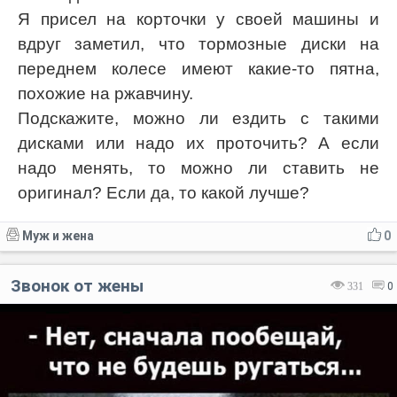
Я присел на корточки у своей машины и
вдруг заметил, что тормозные диски на
переднем колесе имеют какие-то пятна,
похожие на ржавчину.
Подскажите, можно ли ездить с такими
дисками или надо их проточить? А если
надо менять, то можно ли ставить не
оригинал? Если да, то какой лучше?
Муж и жена
0
Звонок от жены
331
0