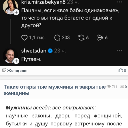
Женщины
0
Такие открытые мужчины и закрытые
711
0
женщины
Мужчины
всегда всё открывают:
научные законы, дверь перед женщиной,
бутылки и душу первому встречному после