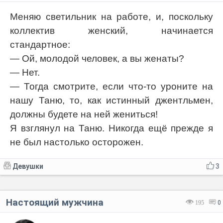
Меняю светильник на работе, и, поскольку
коллектив женский, начинается
стандартное:
— Ой, молодой человек, а вы женаты?
— Нет.
— Тогда смотрите, если что-то уроните на
нашу Таню, то, как истинный джентльмен,
должны будете на ней жениться!
Я взглянул на Таню. Никогда ещё прежде я
не был настолько осторожен.
Девушки
3
Настоящий мужчина
195
0