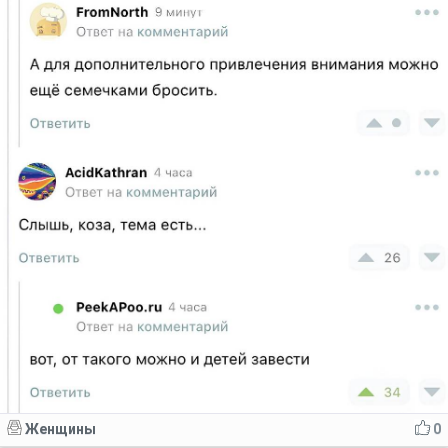
Женщины
0