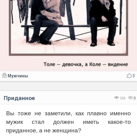
Мужчины
3
Приданное
104
0
Вы тоже не заметили, как плавно именно
мужик стал должен иметь какое-то
приданное, а не женщина?