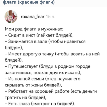
флаги (красные флаги)