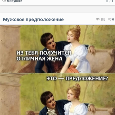
Девушки
1
Мужское предположение
182
0