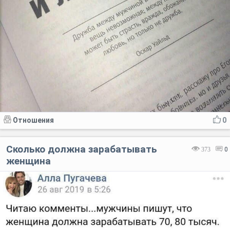
Отношения
0
Сколько должна зарабатывать
373
0
женщина