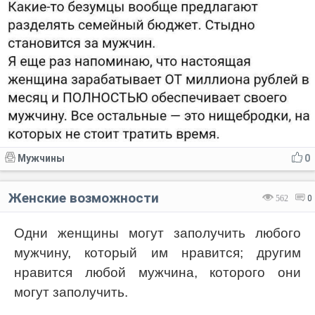
Мужчины
0
Женские возможности
562
0
Одни женщины могут заполучить любого
мужчину, который им нравится; другим
нравится любой мужчина, которого они
могут заполучить.