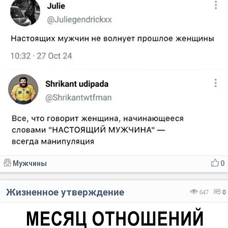
Мужчины
0
Жизненное утверждение
647
0