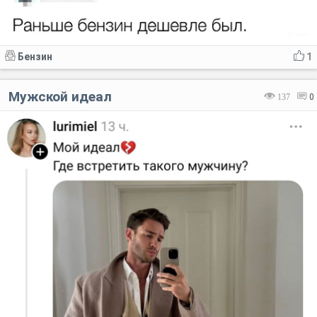
Бензин
1
Мужской идеал
137
0