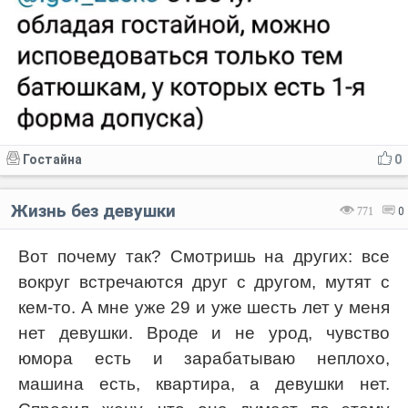
Гостайна
0
Жизнь без девушки
771
0
Вот почему так? Смотришь на других: все
вокруг встречаются друг с другом, мутят с
кем-то. А мне уже 29 и уже шесть лет у меня
нет девушки. Вроде и не урод, чувство
юмора есть и зарабатываю неплохо,
машина есть, квартира, а девушки нет.