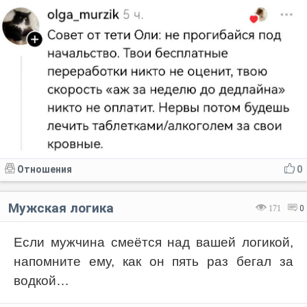
Отношения
0
Мужская логика
171
0
Если мужчина смеётся над вашей логикой,
напомните ему, как он пять раз бегал за
водкой…