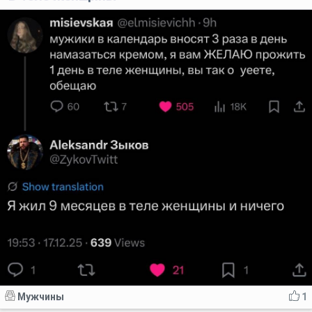
Мужчины
1