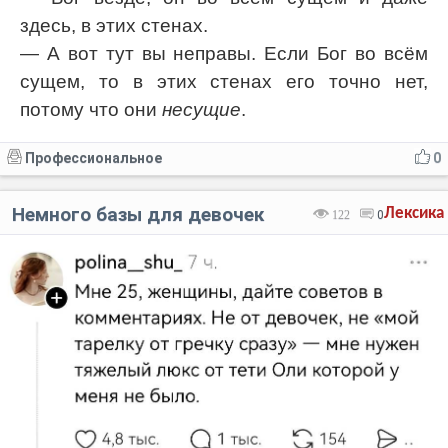
здесь, в этих стенах.
— А вот тут вы неправы. Если Бог во всём
сущем, то в этих стенах его точно нет,
потому что они
несущие
.
Профессиональное
0
Немного базы для девочек
Лексика
122
0