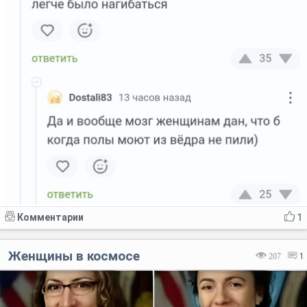
Комментарии
1
Женщины в космосе
207
1