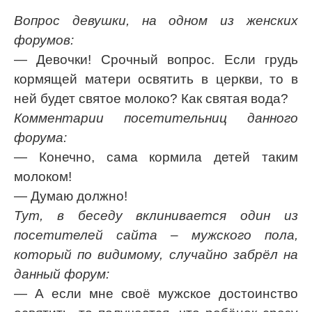
Вопрос девушки, на одном из женских
форумов:
— Девочки! Срочный вопрос. Если грудь
кормящей матери освятить в церкви, то в
ней будет святое молоко? Как святая вода?
Комментарии посетительниц данного
форума:
— Конечно, сама кормила детей таким
молоком!
— Думаю должно!
Тут, в беседу вклинивается один из
посетителей сайта – мужского пола,
который по видимому, случайно забрёл на
данный форум:
— А если мне своё мужское достоинство