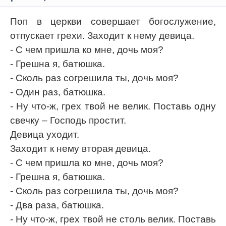
Поп в церкви совершает богослужение,
отпускает грехи. Заходит к нему девица.
- С чем пришла ко мне, дочь моя?
- Грешна я, батюшка.
- Сколь раз согрешила ты, дочь моя?
- Один раз, батюшка.
- Ну что-ж, грех твой не велик. Поставь одну
свечку – Господь простит.
Девица уходит.
Заходит к нему вторая девица.
- С чем пришла ко мне, дочь моя?
- Грешна я, батюшка.
- Сколь раз согрешила ты, дочь моя?
- Два раза, батюшка.
- Ну что-ж, грех твой не столь велик. Поставь