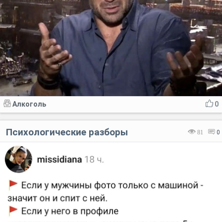
Алкоголь
0
Психологические разборы
81
0