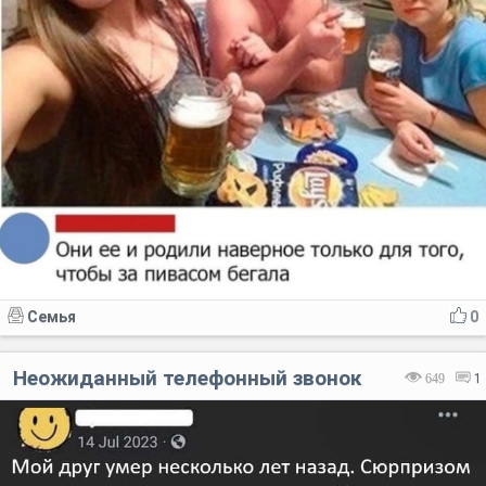
Семья
0
Неожиданный телефонный звонок
649
1