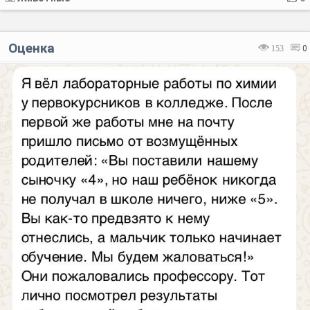
Оценка
153
0