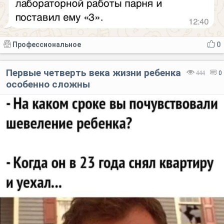
Профессиональное
0
Первые четверть века жизни ребенка
444
0
особенно сложны