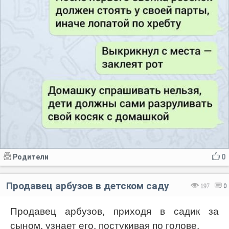
Родители
0
Продавец арбузов в детском саду
197
0
Продавец арбузов, приходя в садик за
сыном, узнает его, постукивая по голове.