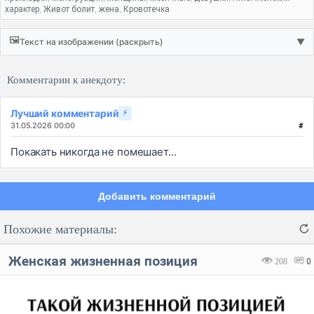
характер
Живот болит
жена
Кровотечка
,
,
,
🖼️
Текст на изображении (раскрыть)
▼
Комментарии к анекдоту:
Лучший комментарий
⚡
31.05.2026 00:00
#
Покакать никогда не помешает...
Добавить комментарий
Похожие материалы:
Женская жизненная позиция
208
0