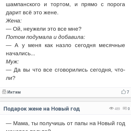
шампанского и тортом, и прямо с порога
дарит всё это жене.
Жена:
— Ой, неужели это все мне?
Потом подумала и добавила:
— А у меня как назло сегодня месячные
начались...
Муж:
— Да вы что все сговорились сегодня, что-
ли?
Интим
7
Подарок жене на Новый год
489
0
— Мама, ты получишь от папы на Новый год