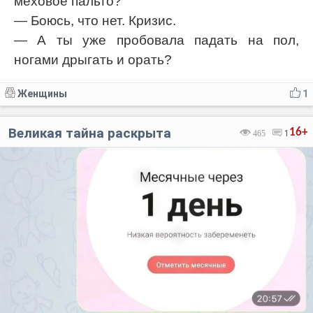
меховое пальто?
— Боюсь, что нет. Кризис.
— А ты уже пробовала падать на пол,
ногами дрыгать и орать?
Женщины
1
Великая тайна раскрыта
16+
465
1