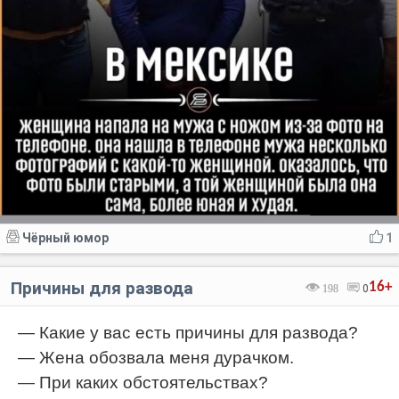
Чёрный юмор
1
Причины для развода
16+
198
0
— Какие у вас есть причины для развода?
— Жена обозвала меня дурачком.
— При каких обстоятельствах?