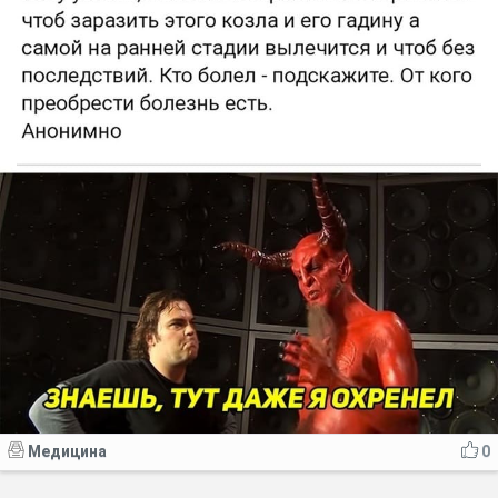
Медицина
0