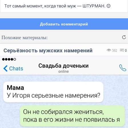
Тот самый момент, когда твой муж — ШТУРМАН. 😊
Добавить комментарий
Похожие материалы:
Серьёзность мужских намерений
592
0
Код:
Отмена
Отправить