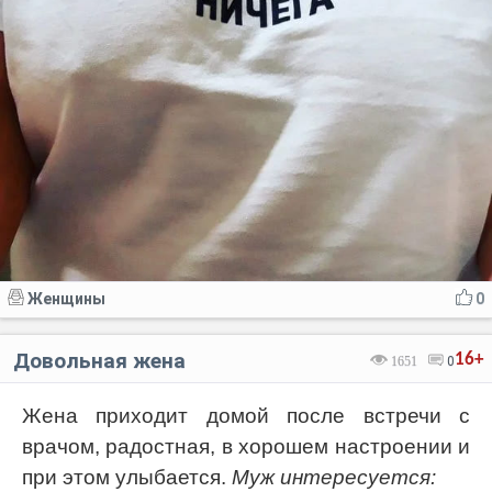
Женщины
0
Довольная жена
16+
1651
0
Жена приходит домой после встречи с
врачом, радостная, в хорошем настроении и
при этом улыбается.
Муж интересуется: