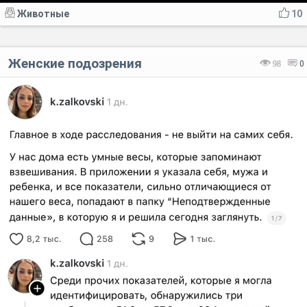
Животные
10
Женские подозрения
98
0