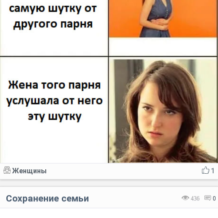
Женщины
1
Сохранение семьи
436
0