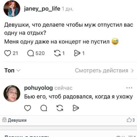
Девушки
3