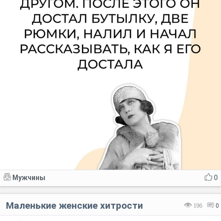
Мужчины
0
Маленькие женские хитрости
196
0