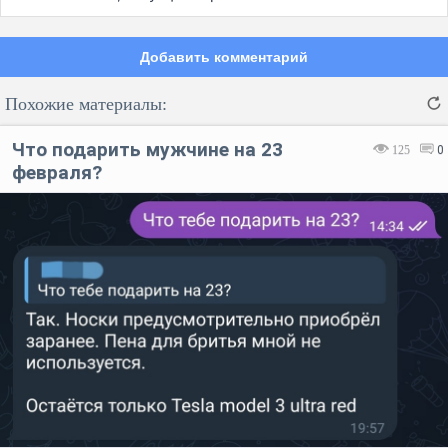
Добавить комментарий
Похожие материалы:
Что подарить мужчине на 23
125
0
февраля?
Код:
Отмена
Отправить