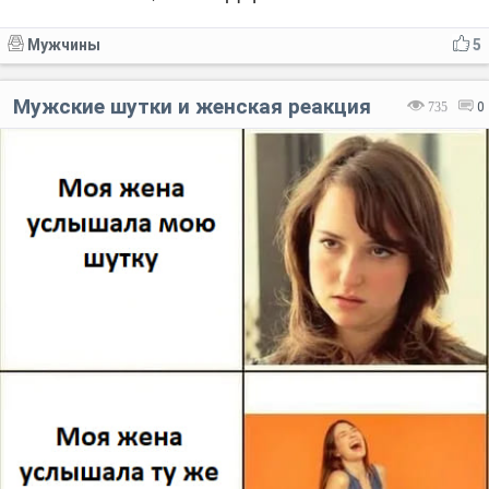
Мужчины
5
Мужские шутки и женская реакция
735
0