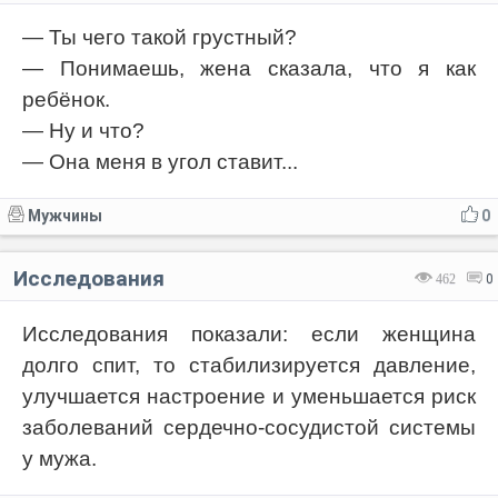
— Ты чего такой грустный?
— Понимаешь, жена сказала, что я как
ребёнок.
— Ну и что?
— Она меня в угол ставит...
Мужчины
0
Исследования
462
0
Исследования показали: если женщина
долго спит, то стабилизируется давление,
улучшается настроение и уменьшается риск
заболеваний сердечно-сосудистой системы
у мужа.