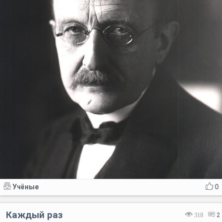
Учёные
0
Каждый раз
318
2