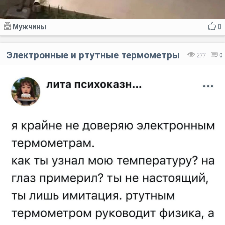
Мужчины
0
Электронные и ртутные термометры
277
0