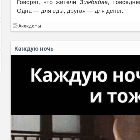
Говорят, что жители
Зимбабве
, повседне
Одна — для еды, другая — для денег.
Анекдоты
Каждую ночь