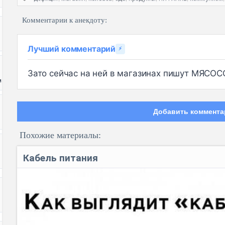
Комментарии к анекдоту:
Лучший комментарий
⚡
Зато сейчас на ней в магазинах пишут МЯС
и
Добавить коммента
Похожие материалы:
Кабель питания
Код: