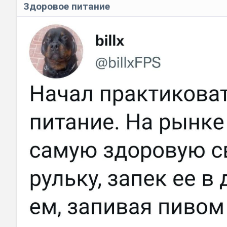
Здоровое питание