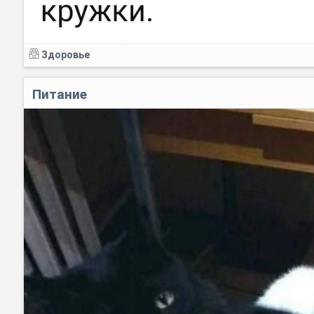
Здоровье
Питание