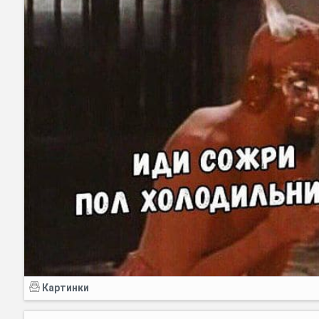
Картинки