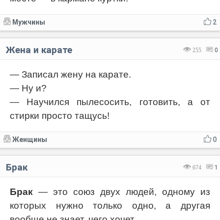
Мужчины
2
Жена и карате
255
0
— Записал жену на карате.
— Ну и?
— Научился пылесосить, готовить, а от
стирки просто тащусь!
Женщины
0
Брак
674
1
Брак
— это союз двух людей, одному из
которых нужно только одно, а другая
вообще не знает, чего хочет