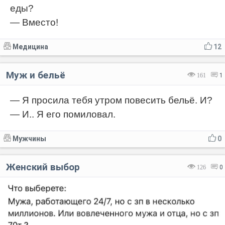
еды?
— Вместо!
Медицина
12
Муж и бельё
161
1
— Я просила тебя утром повесить бельё. И?
— И.. Я его помиловал.
Мужчины
0
Женский выбор
126
0