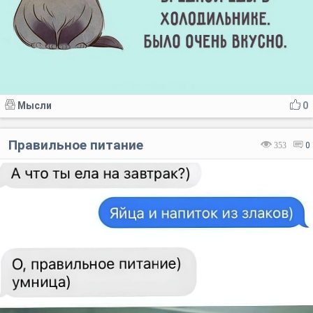
Мысли
0
Правильное питание
353
0