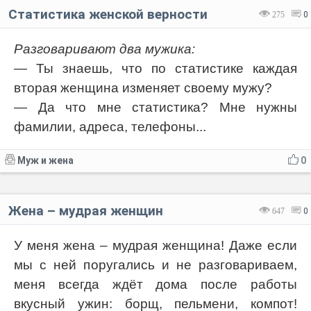
Статистика женской верности
275
0
Разговаривают два мужика:
— Ты знаешь, что по статистике каждая
вторая женщина изменяет своему мужу?
— Да что мне статистика? Мне нужны
фамилии, адреса, телефоны...
Муж и жена
0
Жена – мудрая женщин
647
0
У меня жена – мудрая женщина! Даже если
мы с ней поругались и не разговариваем,
меня всегда ждёт дома после работы
вкусный ужин: борщ, пельмени, компот!