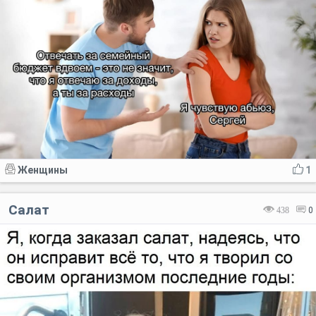
Женщины
1
Салат
438
0