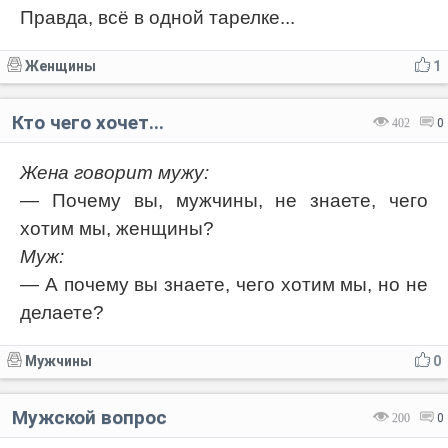
Правда, всё в одной тарелке...
Женщины
1
Кто чего хочет...
402
0
Жена говорит мужу:
— Почему вы, мужчины, не знаете, чего
хотим мы, женщины?
Муж:
— А почему вы знаете, чего хотим мы, но не
делаете?
Мужчины
0
Мужской вопрос
200
0