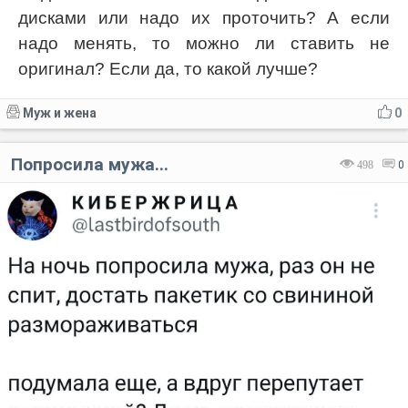
дисками или надо их проточить? А если
надо менять, то можно ли ставить не
оригинал? Если да, то какой лучше?
Муж и жена
0
Попросила мужа...
498
0