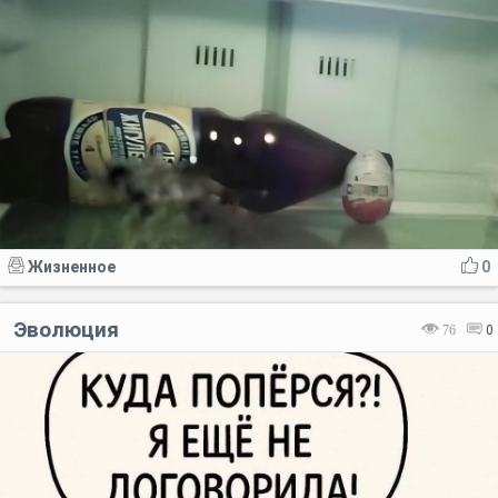
Жизненное
0
Эволюция
76
0