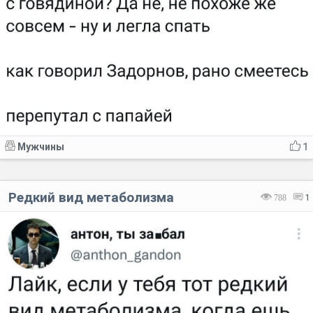
Мужчины
1
Редкий вид метаболизма
788
1