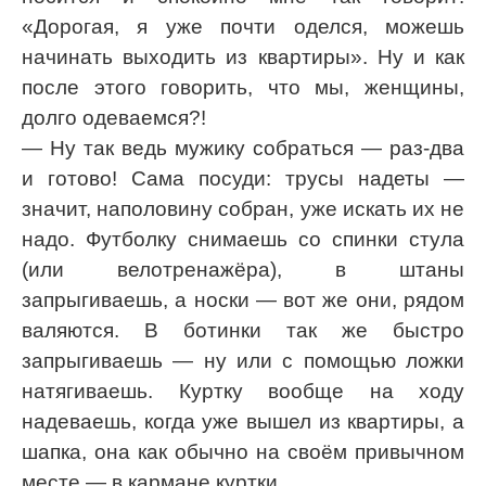
«Дорогая, я уже почти оделся, можешь
начинать выходить из квартиры». Ну и как
после этого говорить, что мы, женщины,
долго одеваемся?!
— Ну так ведь мужику собраться — раз-два
и готово! Сама посуди: трусы надеты —
значит, наполовину собран, уже искать их не
надо. Футболку снимаешь со спинки стула
(или велотренажёра), в штаны
запрыгиваешь, а носки — вот же они, рядом
валяются. В ботинки так же быстро
запрыгиваешь — ну или с помощью ложки
натягиваешь. Куртку вообще на ходу
надеваешь, когда уже вышел из квартиры, а
шапка, она как обычно на своём привычном
месте — в кармане куртки.