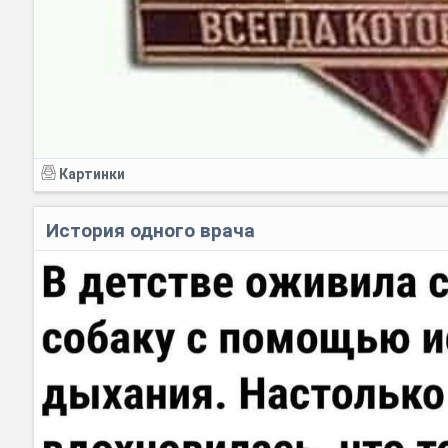
Картинки
История одного врача