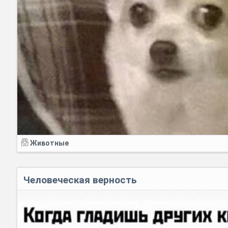
Животные
Человеческая верность