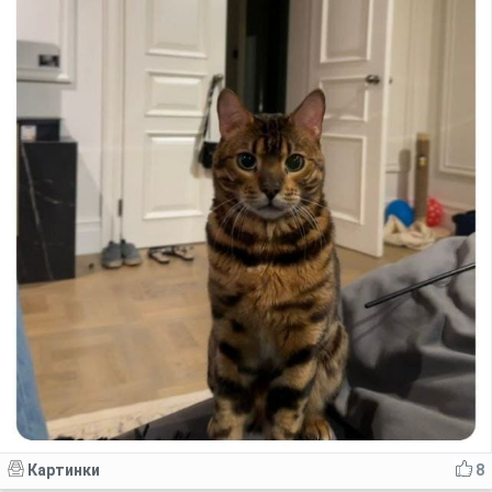
Картинки
8