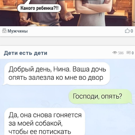
Мужчины
0
Дети есть дети
586
0