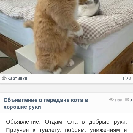
Картинки
3
Объявление о передаче кота в
1790
0
хорошие руки
Объявление. Отдам кота в добрые руки.
Приучен к туалету, побоям, унижениям и