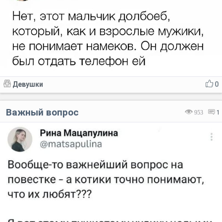
Девушки
0
Важный вопрос
953
1