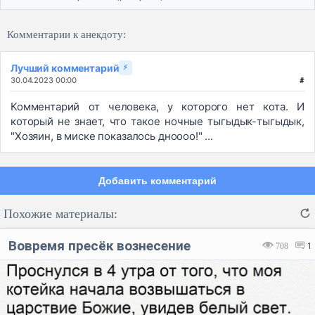
Комментарии к анекдоту:
Лучший комментарий
⚡
30.04.2023 00:00
#
Комментарий от человека, у которого нет кота. И
который не знает, что такое ночные тыгыдык-тыгыдык,
"Хозяин, в миске показалось дноооо!" ...
Добавить комментарий
Похожие материалы:
Вовремя пресёк вознесение
708
1
Код:
Отмена
Отправить