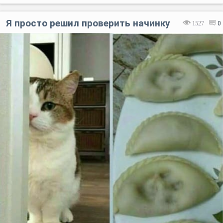
Я просто решил проверить начинку
1527
0