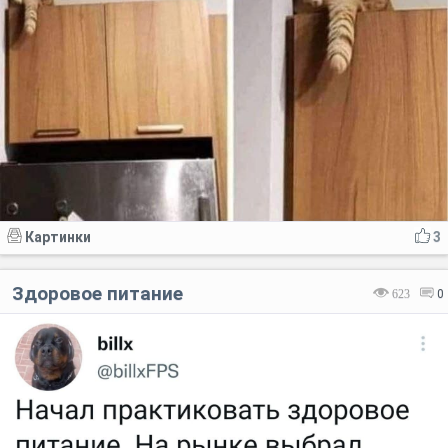
Картинки
3
Здоровое питание
623
0