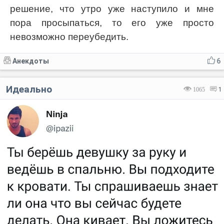
решение, что утро уже наступило и мне
пора просыпаться, то его уже просто
невозможно переубедить.
Анекдоты
6
Идеально
1065
1