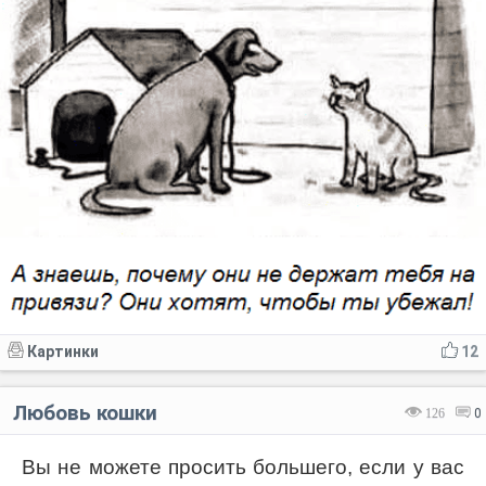
Картинки
12
Любовь кошки
126
0
Вы не можете просить большего, если у вас