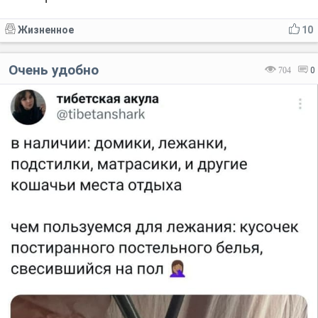
Жизненное
10
Очень удобно
704
0