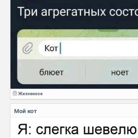
Жизненное
Мой кот