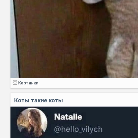
Картинки
Коты такие коты