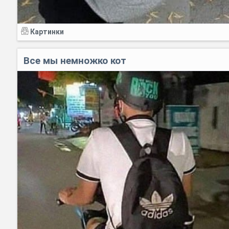
Картинки
Все мы немножко кот