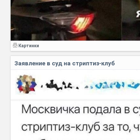
Картинки
Заявление в суд на стриптиз-клуб