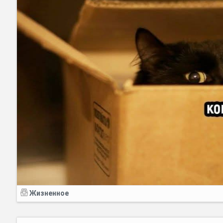
Жизненное