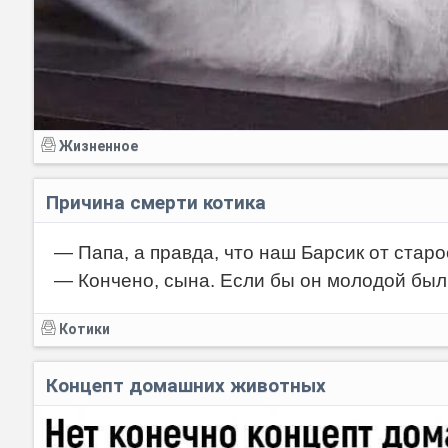
Жизненное
Причина смерти котика
— Папа, а правда, что наш Барсик от стар
— Кончено, сына. Если бы он молодой был,
Котики
Концепт домашних животных