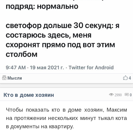
Мысли
4
Кто в доме хозяин
2990
0
Чтобы показать кто в доме хозяин, Максим
на протяжении нескольких минут тыкал кота
в документы на квартиру.