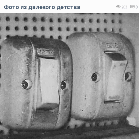
Фото из далекого детства
203
0