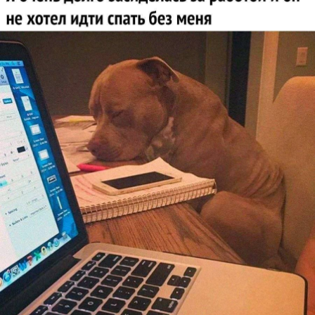
Код:
Отмена
Отправить