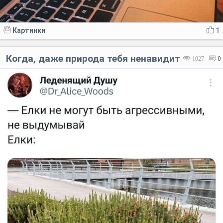
Картинки
1
Когда, даже природа тебя ненавидит
1027
0