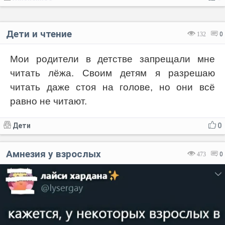
Дети и чтение
132
0
Мои родители в детстве запрещали мне
читать лёжа. Своим детям я разрешаю
читать даже стоя на голове, но они всё
равно не читают.
Дети
0
Амнезия у взрослых
473
0