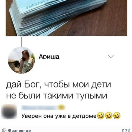
Жизненное
3