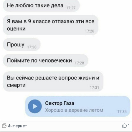
Интернет
1