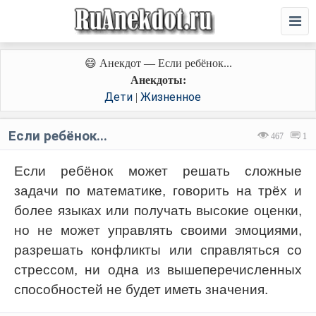
😄 Анекдот — Если ребёнок...
Анекдоты:
Дети
Жизненное
|
Если ребёнок...
467
1
Если ребёнок может решать сложные
задачи по математике, говорить на трёх и
более языках или получать высокие оценки,
но не может управлять своими эмоциями,
разрешать конфликты или справляться со
стрессом, ни одна из вышеперечисленных
способностей не будет иметь значения.