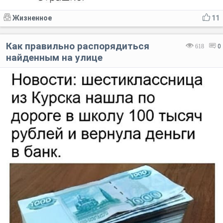
Жизненное
11
Как правильно распорядиться
618
0
найденным на улице