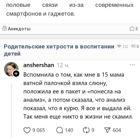
половые связи из-за современных
смартфонов и гаджетов.
Анекдоты
3
Родительские хитрости в воспитании
232
0
детей