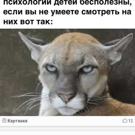
Картинки
12