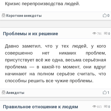
Кризис перепроизводства людей.
Короткие анекдоты
0
Проблемы и их решение
791
0
Давно заметил, что у тех людей, у кого
совершенно нет никаких проблем,
присутствует всё же одна, весьма серьёзная
проблема — в какой-то момент, они вдруг
начинают на полном серьёзе считать, что
способны решить все чужие проблемы.
Анекдоты
1
Правильное отношение к людям
815
0