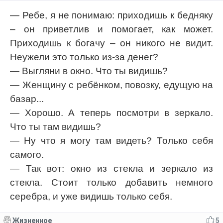
— Ребе, я не понимаю: приходишь к бедняку
– он приветлив и помогает, как может.
Приходишь к богачу – он никого не видит.
Неужели это только из-за денег?
— Выгляни в окно. Что ты видишь?
— Женщину с ребёнком, повозку, едущую на
базар...
— Хорошо. А теперь посмотри в зеркало.
Что ты там видишь?
— Ну что я могу там видеть? Только себя
самого.
— Так вот: окно из стекла и зеркало из
стекла. Стоит только добавить немного
серебра, и уже видишь только себя.
Жизненное
5