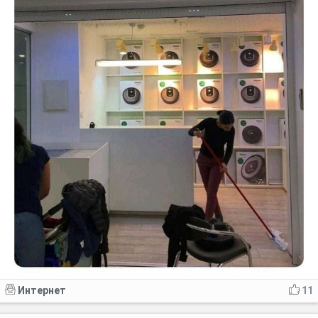
Интернет
11