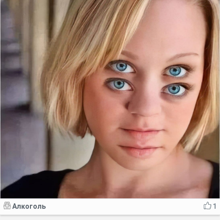
Алкоголь
1