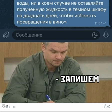
Вино
0