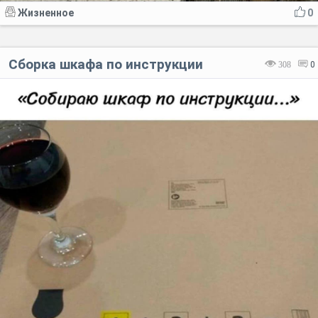
Жизненное
0
Сборка шкафа по инструкции
308
0