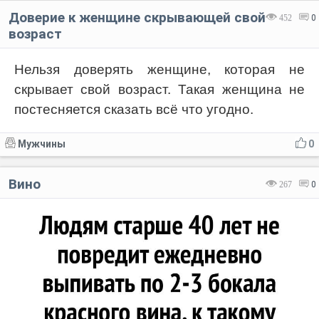
Доверие к женщине скрывающей свой
452
0
возраст
Нельзя доверять женщине, которая не
скрывает свой возраст. Такая женщина не
постесняется сказать всё что угодно.
Мужчины
0
Вино
267
0