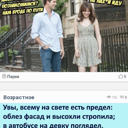
Парни
0
Возрастное
702
0