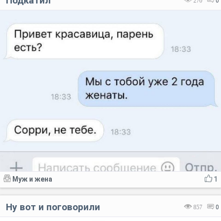
Подкатил
270
0
Муж и жена
1
Ну вот и поговорили
857
0