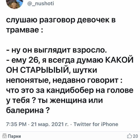
Парни
20