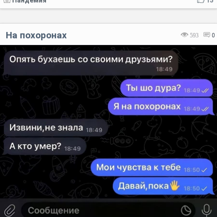
Пандемия
15
На похоронах
593
0