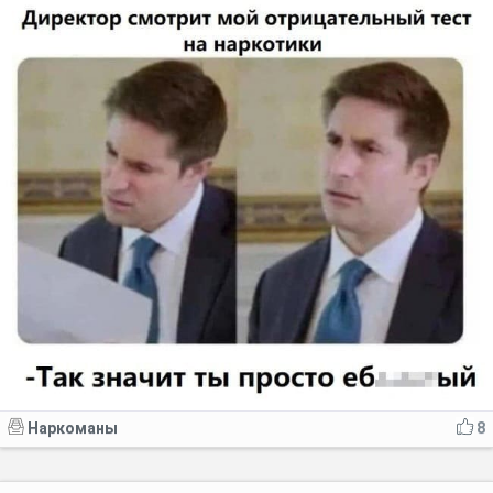
Наркоманы
8