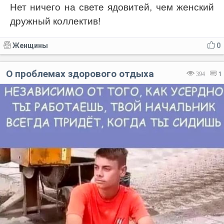
Нет ничего на свете ядовитей, чем женский
дружный коллектив!
Женщины
0
О проблемах здорового отдыха
394
1