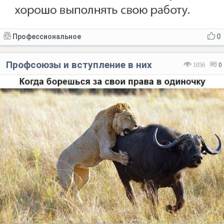
Профессиональное
0
Профсоюзы и вступление в них
1056
0