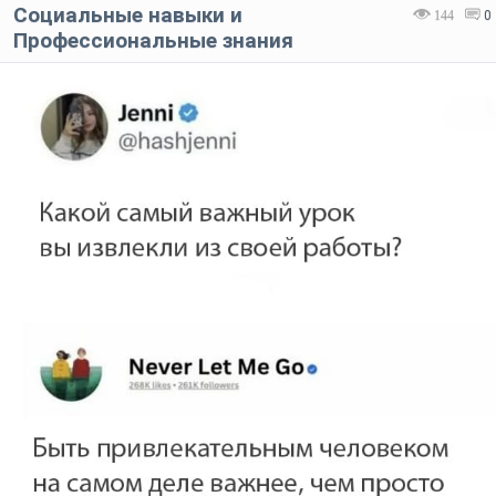
Социальные навыки и
144
0
Профессиональные знания