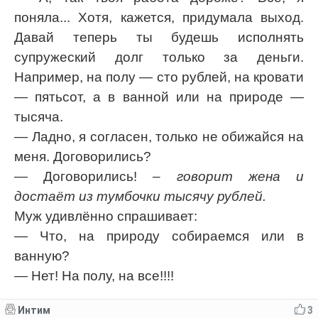
поняла... Хотя, кажется, придумала выход.
Давай теперь ты будешь исполнять
супружеский долг только за деньги.
Например, на полу — сто рублей, на кровати
— пятьсот, а в ванной или на природе —
тысяча.
— Ладно, я согласен, только не обижайся на
меня. Договорились?
— Договорились!
– говорит жена и
достаёт из тумбочки тысячу рублей.
Муж удивлённо спрашивает:
— Что, на природу собираемся или в
ванную?
— Нет! На полу, на все!!!!
Интим
3