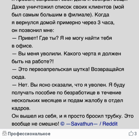
Профессиональное
3