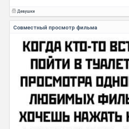
Девушки
Совместный просмотр фильма