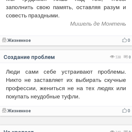
заполнить свою память, оставляя разум и
совесть праздными.
Мишель де Монтень
Жизненное
0
Создание проблем
538
0
Люди сами себе устраивают проблемы.
Никто не заставляет их выбирать скучные
профессии, жениться не на тех людях или
покупать неудобные туфли.
Жизненное
0