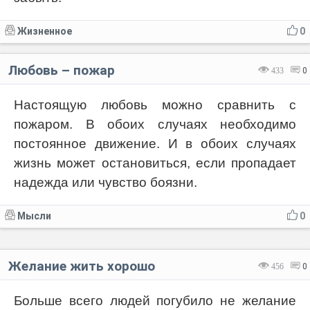
Жизненное
0
Любовь – пожар
433
0
Настоящую любовь можно сравнить с
пожаром. В обоих случаях необходимо
постоянное движение. И в обоих случаях
жизнь может остановиться, если пропадает
надежда или чувство боязни.
Мысли
0
Желание жить хорошо
456
0
Больше всего людей погубило не желание