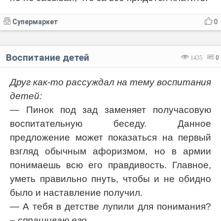
Супермаркет
0
Воспитание детей
1435
0
Друг как-то рассуждал на тему воспитания
детей:
— Пинок под зад заменяет получасовую
воспитательную беседу. Данное
предложение может показаться на первый
взгляд обычным афоризмом, но в армии
понимаешь всю его правдивость. Главное,
уметь правильно пнуть, чтобы и не обидно
было и наставление получил.
— А тебя в детстве лупили для понимания?
– спрашиваю его.