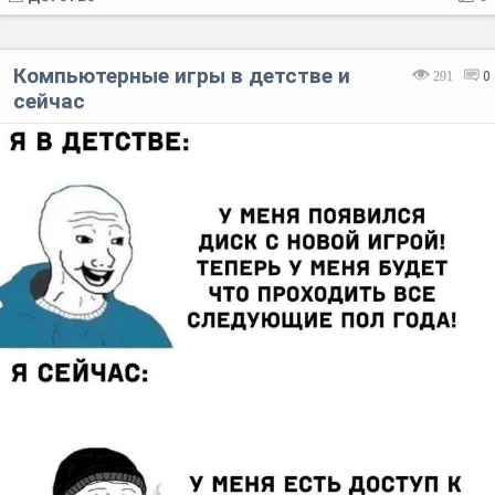
Компьютерные игры в детстве и
291
0
сейчас