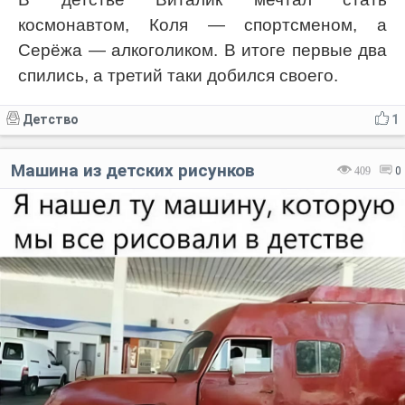
космонавтом, Коля — спортсменом, а
Серёжа — алкоголиком. В итоге первые два
спились, а третий таки добился своего.
Детство
1
Машина из детских рисунков
409
0