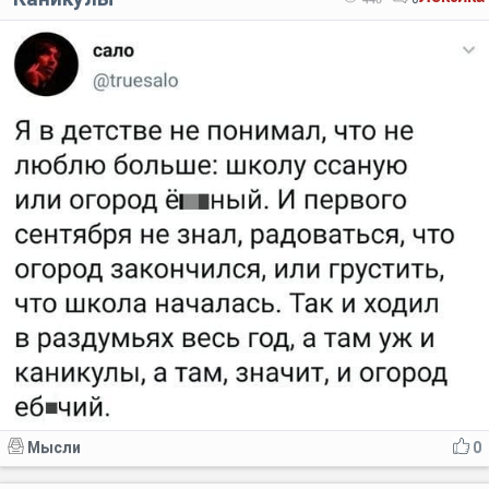
Мысли
0