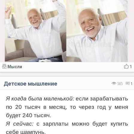
Мысли
1
Детское мышление
585
1
Я когда была маленькой:
если зарабатывать
по 20 тысяч в месяц, то через год у меня
будет 240 тысяч.
Я сейчас:
с зарплаты можно будет купить
себе шампунь.